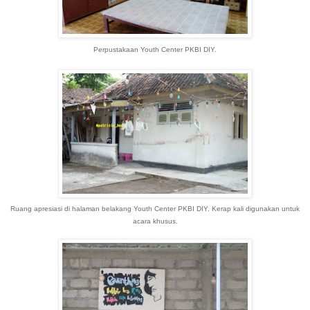
Perpustakaan Youth Center PKBI DIY.
Ruang apresiasi di halaman belakang Youth Center PKBI DIY. Kerap kali digunakan untuk
acara khusus.