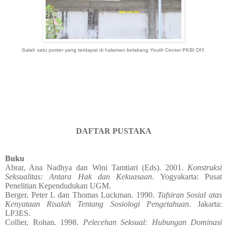
Salah satu poster yang terdapat di halaman belakang Youth Center PKBI DIY.
DAFTAR PUSTAKA
Buku
Abrar, Ana Nadhya dan Wini Tamtiari (Eds). 2001.
Konstruksi
Seksualitas: Antara Hak dan Kekuasaan
. Yogyakarta: Pusat
Penelitian Kependudukan UGM.
Berger, Peter L dan Thomas Luckman. 1990.
Tafsiran Sosial atas
Kenyataan Risalah Tentang Sosiologi Pengetahuan
. Jakarta:
LP3ES.
Collier, Rohan. 1998.
Pelecehan Seksual: Hubungan Dominasi