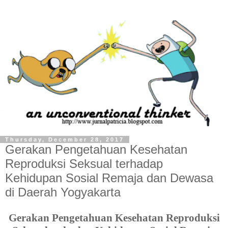
Thursday, December 28, 2017
Gerakan Pengetahuan Kesehatan
Reproduksi Seksual terhadap
Kehidupan Sosial Remaja dan Dewasa
di Daerah Yogyakarta
Gerakan Pengetahuan Kesehatan Reproduksi